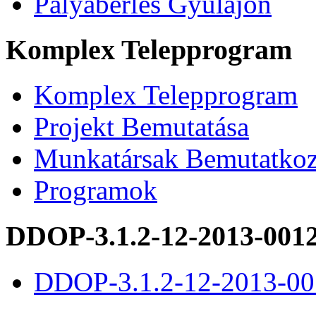
Pályabérlés Gyulajon
Komplex Telepprogram
Komplex Telepprogram
Projekt Bemutatása
Munkatársak Bemutatkoz
Programok
DDOP-3.1.2-12-2013-001
DDOP-3.1.2-12-2013-00