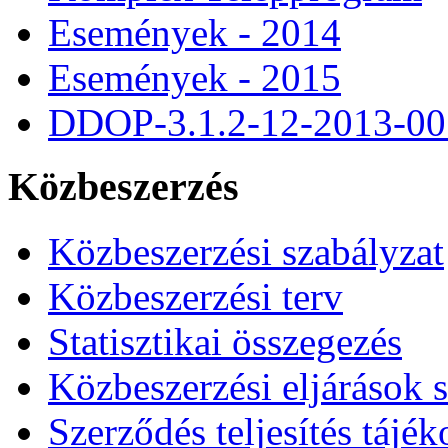
Események - 2014
Események - 2015
DDOP-3.1.2-12-2013-00
Közbeszerzés
Közbeszerzési szabályzat
Közbeszerzési terv
Statisztikai összegezés
Közbeszerzési eljárások 
Szerződés teljesítés tájék