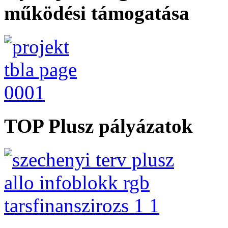
működési támogatása
TOP Plusz pályázatok