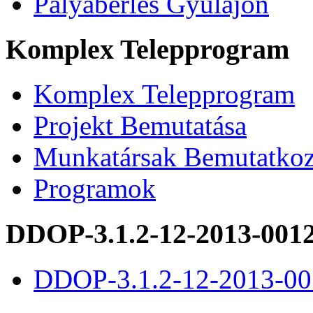
Pályabérlés Gyulajon
Komplex Telepprogram
Komplex Telepprogram
Projekt Bemutatása
Munkatársak Bemutatkoz
Programok
DDOP-3.1.2-12-2013-001
DDOP-3.1.2-12-2013-00