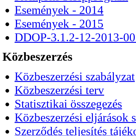
Események - 2014
Események - 2015
DDOP-3.1.2-12-2013-00
Közbeszerzés
Közbeszerzési szabályzat
Közbeszerzési terv
Statisztikai összegezés
Közbeszerzési eljárások 
Szerződés teljesítés tájék