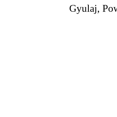
Gyulaj, Po