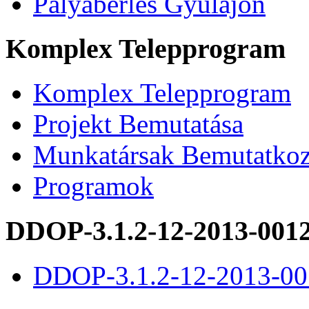
Pályabérlés Gyulajon
Komplex Telepprogram
Komplex Telepprogram
Projekt Bemutatása
Munkatársak Bemutatkoz
Programok
DDOP-3.1.2-12-2013-001
DDOP-3.1.2-12-2013-00