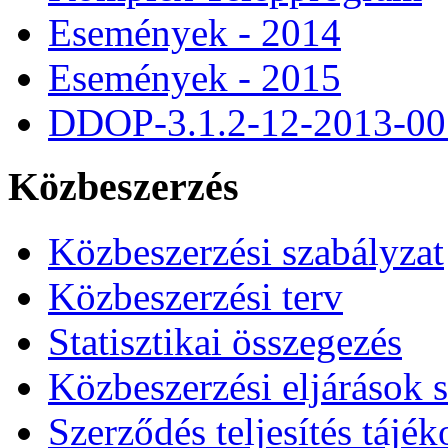
Események - 2014
Események - 2015
DDOP-3.1.2-12-2013-00
Közbeszerzés
Közbeszerzési szabályzat
Közbeszerzési terv
Statisztikai összegezés
Közbeszerzési eljárások 
Szerződés teljesítés tájék