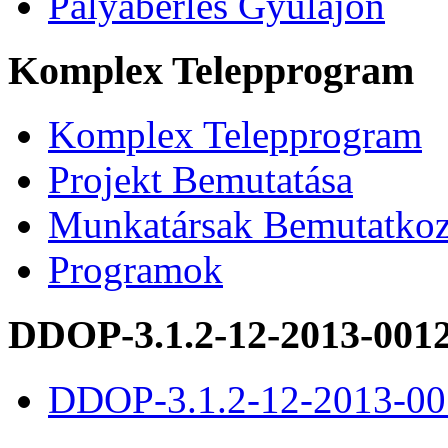
Pályabérlés Gyulajon
Komplex Telepprogram
Komplex Telepprogram
Projekt Bemutatása
Munkatársak Bemutatkoz
Programok
DDOP-3.1.2-12-2013-001
DDOP-3.1.2-12-2013-00