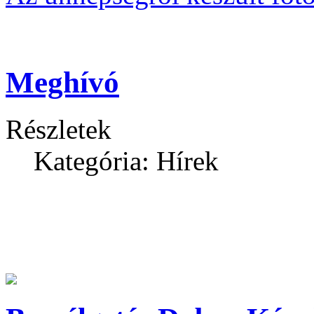
Meghívó
Részletek
Kategória: Hírek