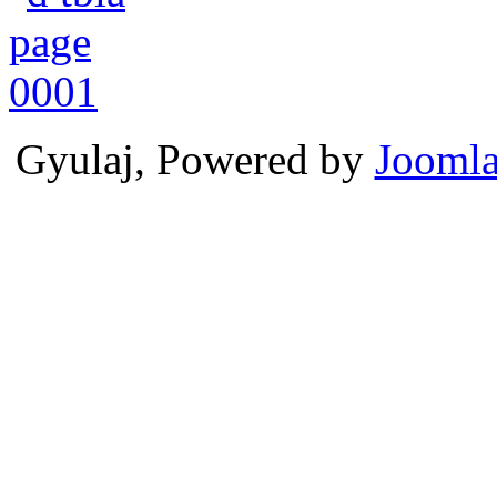
Gyulaj, Powered by
Joomla