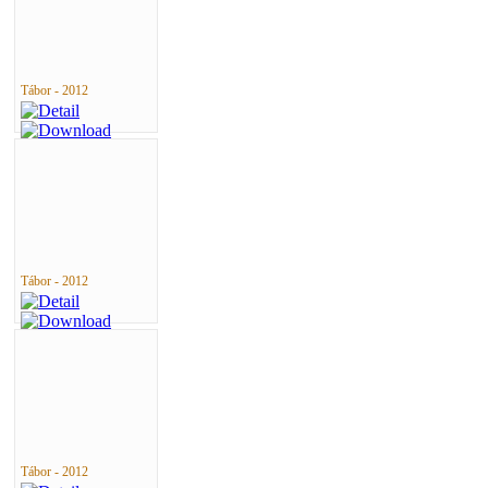
Tábor - 2012
Tábor - 2012
Tábor - 2012