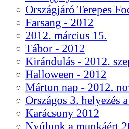
Országjáró Terepes Fo
Farsang - 2012
2012. március 15.
Tábor - 2012
Kirándulás - 2012. sz
Halloween - 2012
Márton nap - 2012. no
Országos 3. helyezés 
Karácsony 2012
Nyúlunk a munkáért 2