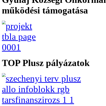
működési támogatása
TOP Plusz pályázatok