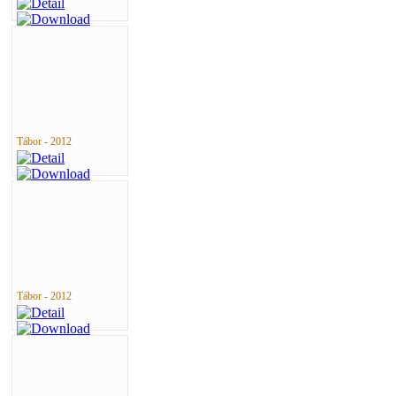
Tábor - 2012
Tábor - 2012