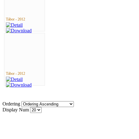
Tábor - 2012
Tábor - 2012
Ordering
Display Num