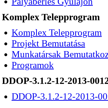
Pályabérlés Gyulajon
Komplex Telepprogram
Komplex Telepprogram
Projekt Bemutatása
Munkatársak Bemutatkoz
Programok
DDOP-3.1.2-12-2013-001
DDOP-3.1.2-12-2013-00