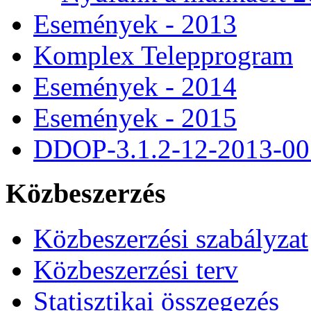
Események - 2013
Komplex Telepprogram
Események - 2014
Események - 2015
DDOP-3.1.2-12-2013-00
Közbeszerzés
Közbeszerzési szabályzat
Közbeszerzési terv
Statisztikai összegezés